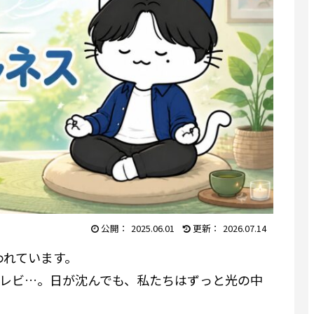
2025.06.01
2026.07.14
われています。
テレビ…。日が沈んでも、私たちはずっと光の中