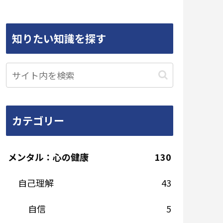
知りたい知識を探す
カテゴリー
メンタル：心の健康
130
自己理解
43
自信
5