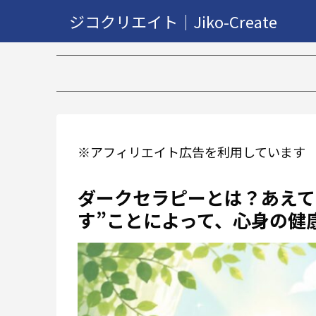
ジコクリエイト｜Jiko-Create
※アフィリエイト広告を利用しています
ダークセラピーとは？あえて
す”ことによって、心身の健