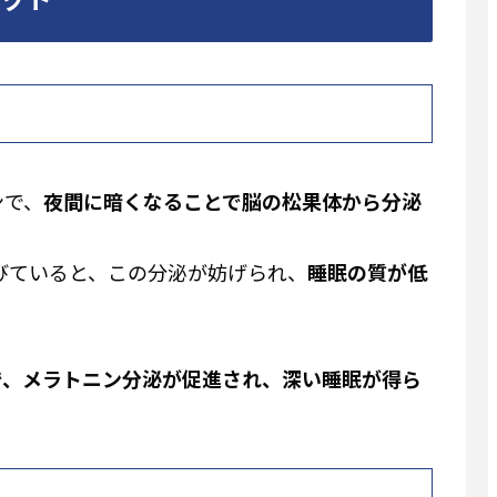
ンで、
夜間に暗くなることで脳の松果体から分泌
びていると、この分泌が妨げられ、
睡眠の質が低
で、メラトニン分泌が促進され、深い睡眠が得ら