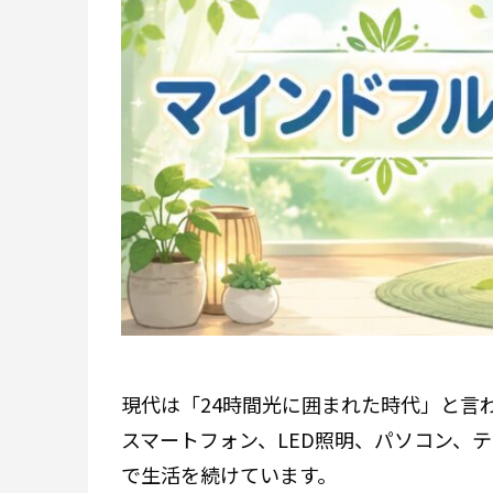
現代は「24時間光に囲まれた時代」と言
スマートフォン、LED照明、パソコン、
で生活を続けています。